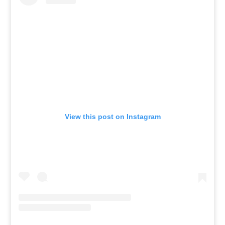
View this post on Instagram