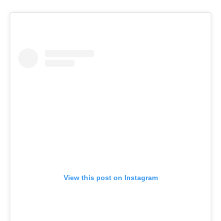
View this post on Instagram