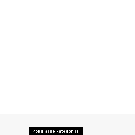
Popularne kategorije