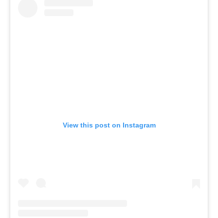
View this post on Instagram