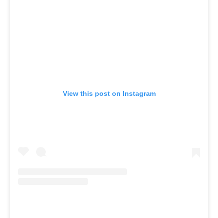
View this post on Instagram