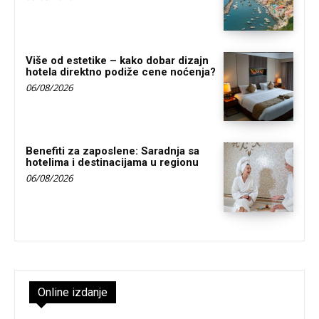
Više od estetike – kako dobar dizajn
hotela direktno podiže cene noćenja?
06/08/2026
Benefiti za zaposlene: Saradnja sa
hotelima i destinacijama u regionu
06/08/2026
Online izdanje