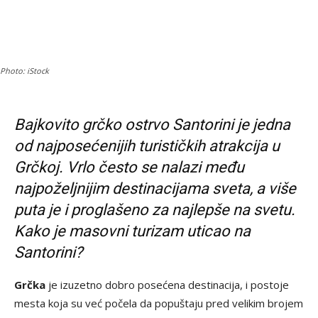
Photo: iStock
Bajkovito grčko ostrvo Santorini je jedna
od najposećenijih turističkih atrakcija u
Grčkoj. Vrlo često se nalazi među
najpoželjnijim destinacijama sveta, a više
puta je i proglašeno za najlepše na svetu.
Kako je masovni turizam uticao na
Santorini?
Grčka
je izuzetno dobro posećena destinacija, i postoje
mesta koja su već počela da popuštaju pred velikim brojem