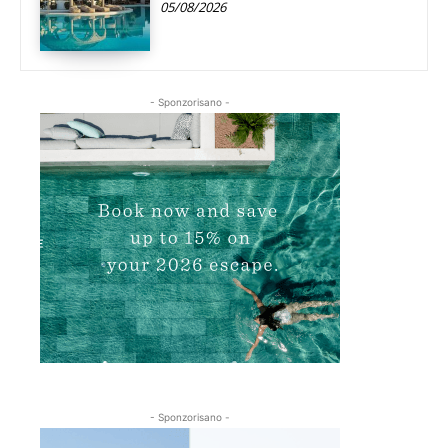
05/08/2026
- Sponzorisano -
- Sponzorisano -