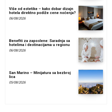
Više od estetike – kako dobar dizajn
hotela direktno podiže cene noćenja?
06/08/2026
Benefiti za zaposlene: Saradnja sa
hotelima i destinacijama u regionu
06/08/2026
San Marino – Minijatura sa bezbroj
lica
05/08/2026