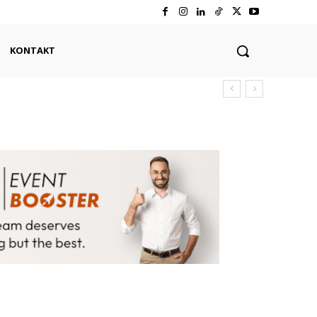
KONTAKT